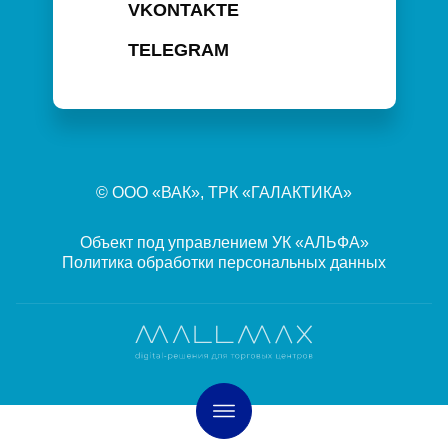
VKONTAKTE
TELEGRAM
©
ООО «ВАК», ТРК «ГАЛАКТИКА»
Объект под управлением УК «АЛЬФА»
Политика обработки персональных данных