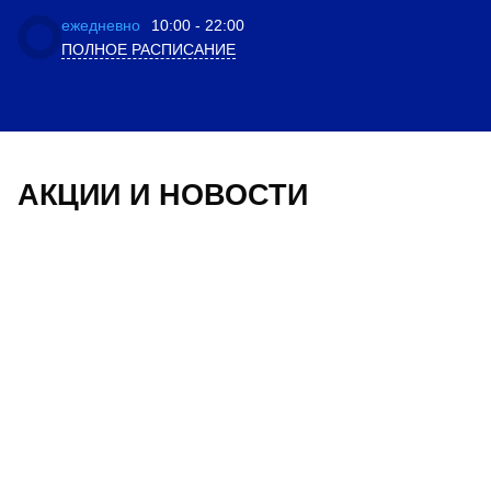
ежедневно
10:00 - 22:00
ПОЛНОЕ РАСПИСАНИЕ
АКЦИИ И НОВОСТИ