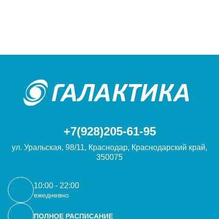
+7(928)205-61-95
ул. Уральская, 98/11, Краснодар, Краснодарский край,
350075
10:00 - 22:00
ежедневно
ПОЛНОЕ РАСПИСАНИЕ