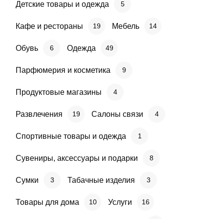
Детские товары и одежда
5
Кафе и рестораны
Мебель
19
14
Обувь
Одежда
6
49
Парфюмерия и косметика
9
Продуктовые магазины
4
Развлечения
Салоны связи
19
4
Спортивные товары и одежда
1
Сувениры, аксессуары и подарки
8
Сумки
Табачные изделия
3
3
Товары для дома
Услуги
10
16