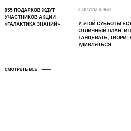
955 ПОДАРКОВ ЖДУТ
8 АВГУСТА В 15:00
УЧАСТНИКОВ АКЦИИ
У ЭТОЙ СУББОТЫ ЕС
«ГАЛАКТИКА ЗНАНИЙ»
ОТЛИЧНЫЙ ПЛАН: ИГ
ТАНЦЕВАТЬ, ТВОРИТ
УДИВЛЯТЬСЯ
СМОТРЕТЬ ВСЕ
1 9 9
магазинов