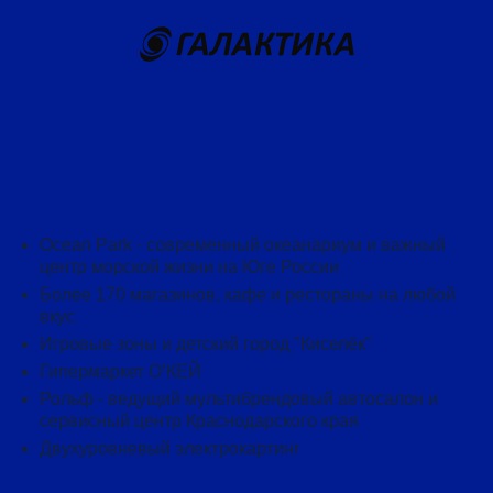
Ocean Park - современный океанариум и важный
центр морской жизни на Юге России
Более 170 магазинов, кафе и рестораны на любой
вкус
Игровые зоны и
детский город "Киселёк"
Гипермаркет О’КЕЙ
Рольф - ведущий мультибрендовый автосалон и
сервисный центр Краснодарского края
Двухуровневый электрокартинг