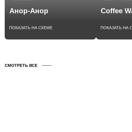
Анор-Анор
Coffee W
ПОКАЗАТЬ НА СХЕМЕ
ПОКАЗАТЬ НА 
СМОТРЕТЬ ВСЕ
ОКЕАНАРИУМ