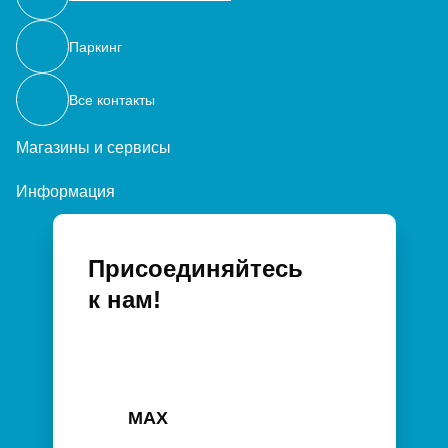
Паркинг
Все контакты
Магазины и сервисы
Информация
Присоединяйтесь
к нам!
MAX