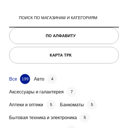
ПО АЛФАВИТУ
КАРТА ТРК
Все
Авто
199
4
Аксессуары и галантерея
7
Аптеки и оптики
Банкоматы
5
5
Бытовая техника и электроника
5