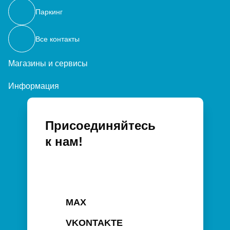
Паркинг
Все контакты
Магазины и сервисы
Информация
Присоединяйтесь
к нам!
MAX
VKONTAKTE