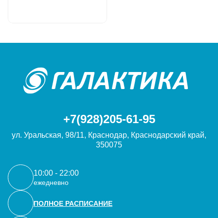
+7(928)205-61-95
ул. Уральская, 98/11, Краснодар, Краснодарский край,
350075
10:00 - 22:00
ежедневно
ПОЛНОЕ РАСПИСАНИЕ