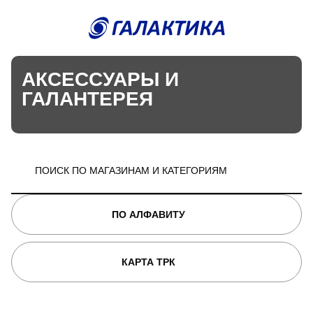
АКСЕССУАРЫ И
ГАЛАНТЕРЕЯ
ПО АЛФАВИТУ
КАРТА ТРК