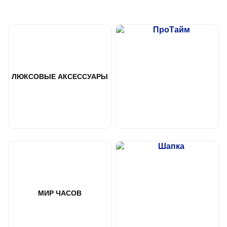
ЛЮКСОВЫЕ АКСЕССУАРЫ
МИР ЧАСОВ