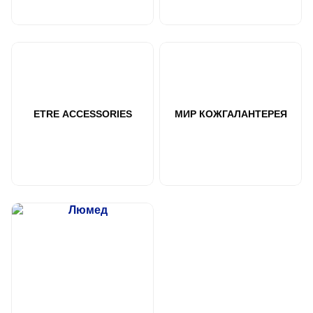
ETRE АCCESSORIES
МИР КОЖГАЛАНТЕРЕЯ