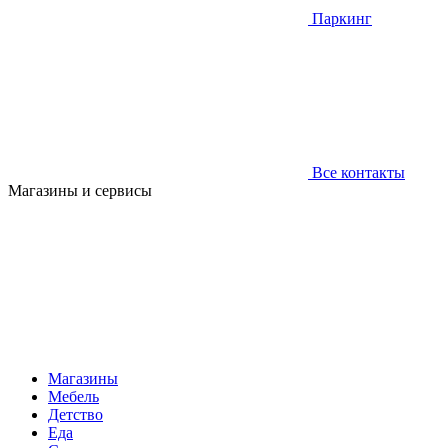
Паркинг
Все контакты
Магазины и сервисы
Магазины
Мебель
Детство
Еда