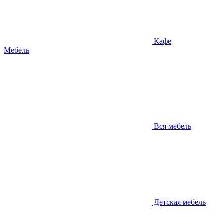
Кафе
Мебель
Вся мебель
Детская мебель