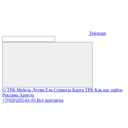
Telegram
О ТРК
Мебель
Детям
Еда
Сервисы
Карта ТРК
Как нас найти
Реклама
Аренда
+7(928)205-61-95
Все контакты