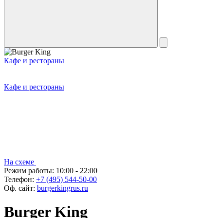
Кафе и рестораны
Кафе и рестораны
На схеме
Режим работы:
10:00 - 22:00
Телефон:
+7 (495) 544-50-00
Оф. сайт:
burgerkingrus.ru
Burger King