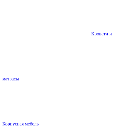
Кровати и
матрасы
Корпусная мебель