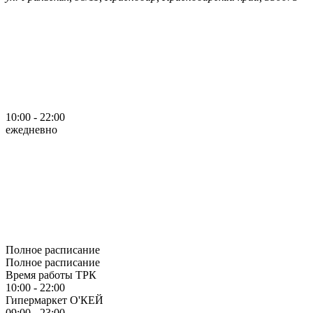
10:00 - 22:00
ежедневно
Полное расписание
Полное расписание
Время работы ТРК
10:00 - 22:00
Гипермаркет О'КЕЙ
09:00 - 23:00