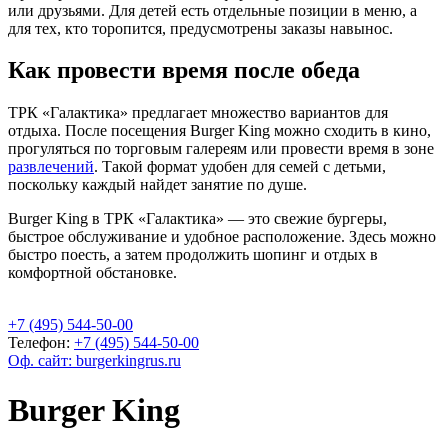
или друзьями. Для детей есть отдельные позиции в меню, а
для тех, кто торопится, предусмотрены заказы навынос.
Как провести время после обеда
ТРК «Галактика» предлагает множество вариантов для
отдыха. После посещения Burger King можно сходить в кино,
прогуляться по торговым галереям или провести время в зоне
развлечений
. Такой формат удобен для семей с детьми,
поскольку каждый найдет занятие по душе.
Burger King в ТРК «Галактика» — это свежие бургеры,
быстрое обслуживание и удобное расположение. Здесь можно
быстро поесть, а затем продолжить шопинг и отдых в
комфортной обстановке.
+7 (495) 544-50-00
Телефон:
+7 (495) 544-50-00
Оф. сайт: burgerkingrus.ru
Burger King