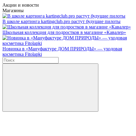
Акции и новости
Магазины
В школе картинга kartingclub.pro растут будущие пилоты
Школьная коллекция для подростков в магазине «Кавалер»
Новинка в «Мануфактуре ДОМ ПРИРОДЫ» — уходовая
косметика Fitolapki
Введите в строку поиска данные