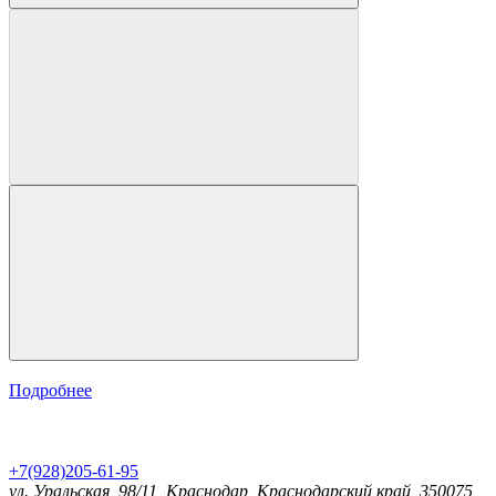
Подробнее
+7(928)205-61-95
ул. Уральская, 98/11, Краснодар, Краснодарский край, 350075