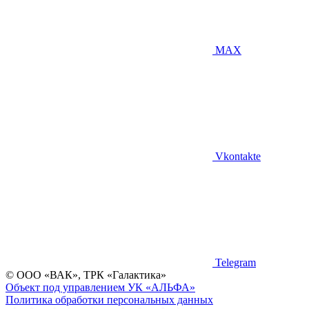
MAX
Vkontakte
Telegram
©
ООО «ВАК», ТРК «Галактика»
Объект под управлением УК «АЛЬФА»
Политика обработки персональных данных