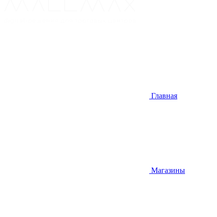
Главная
Магазины