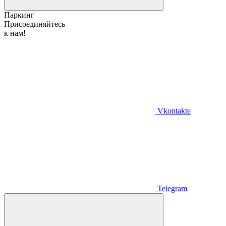
Паркинг
Присоединяйтесь
к нам!
Vkontakte
Telegram