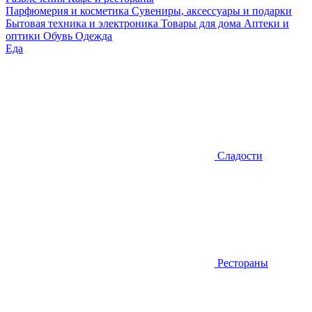
Парфюмерия и косметика
Сувениры, аксессуары и подарки
Бытовая техника и электроника
Товары для дома
Аптеки и
оптики
Обувь
Одежда
Еда
Сладости
Рестораны