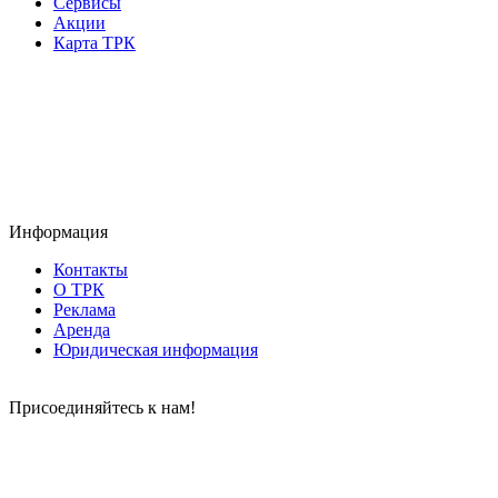
Сервисы
Акции
Карта ТРК
Информация
Контакты
О ТРК
Реклама
Аренда
Юридическая информация
Присоединяйтесь к нам!