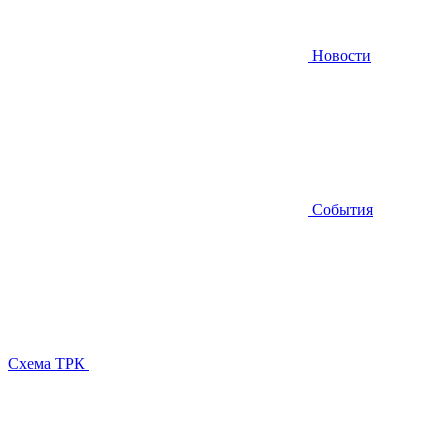
Новости
События
Схема ТРК