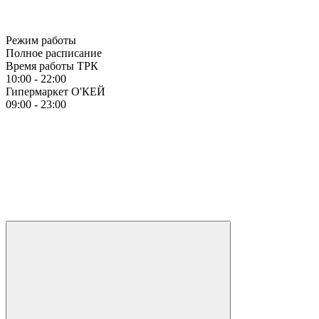
Режим работы
Полное расписание
Время работы ТРК
10:00 - 22:00
Гипермаркет О'КЕЙ
09:00 - 23:00