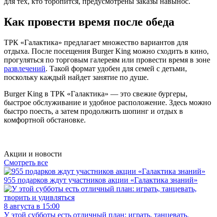
для тех, кто торопится, предусмотрены заказы навынос.
Как провести время после обеда
ТРК «Галактика» предлагает множество вариантов для
отдыха. После посещения Burger King можно сходить в кино,
прогуляться по торговым галереям или провести время в зоне
развлечений
. Такой формат удобен для семей с детьми,
поскольку каждый найдет занятие по душе.
Burger King в ТРК «Галактика» — это свежие бургеры,
быстрое обслуживание и удобное расположение. Здесь можно
быстро поесть, а затем продолжить шопинг и отдых в
комфортной обстановке.
Акции и новости
Смотреть все
955 подарков ждут участников акции «Галактика знаний»
8 августа в 15:00
У этой субботы есть отличный план: играть, танцевать,