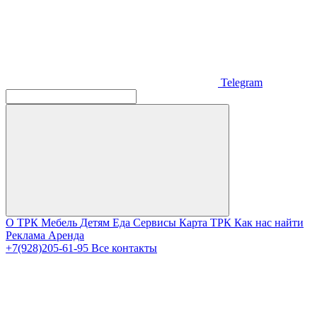
Telegram
О ТРК
Мебель
Детям
Еда
Сервисы
Карта ТРК
Как нас найти
Реклама
Аренда
+7(928)205-61-95
Все контакты