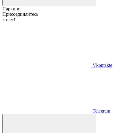
Паркинг
Присоединяйтесь
к нам!
Vkontakte
Telegram