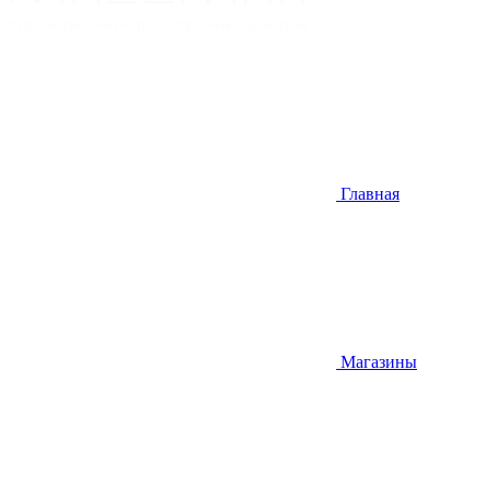
Главная
Магазины