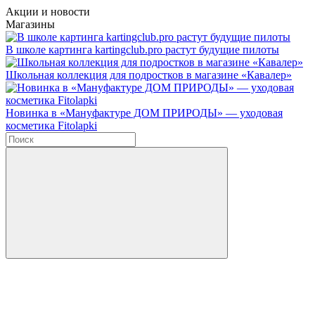
Акции и новости
Магазины
В школе картинга kartingclub.pro растут будущие пилоты
Школьная коллекция для подростков в магазине «Кавалер»
Новинка в «Мануфактуре ДОМ ПРИРОДЫ» — уходовая
косметика Fitolapki
Введите в строку поиска данные