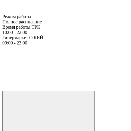
Режим работы
Полное расписание
Время работы ТРК
10:00 - 22:00
Гипермаркет О'КЕЙ
09:00 - 23:00