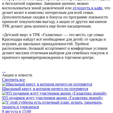
и бесплатной парковке. Завершив шопинг, можно
воспользоваться зоной развлечений или
отдохнуть в кафе
, что
делает визит в комплекс интересным для всей семьи.
Дополнительные скидки и бонусы по программе лояльности
приносят покупателям выгоду, а акции от других магазинов
ТРК делают день шопинга еще более насыщенным.
«Детский мир» в ТРК «Галактика» — это место, где семьи
Краснодара найдут всё необходимое для детей: от одежды и
игрушек до школьных принадлежностей. Удобное
расположение, большой ассортимент и комфортные условия
делают магазин отличным выбором для семейных покупок и
приятного времяпрепровождения в торговом центре.
Акции и новости
Смотреть все
Школьный квест, в котором ничего не потеряется
955 подарков ждут участников акции «Галактика знаний»
8 августа в 15:00