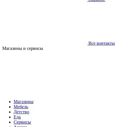
Все контакты
Магазины и сервисы
Магазины
Мебель
Детство
Еда
Сервисы