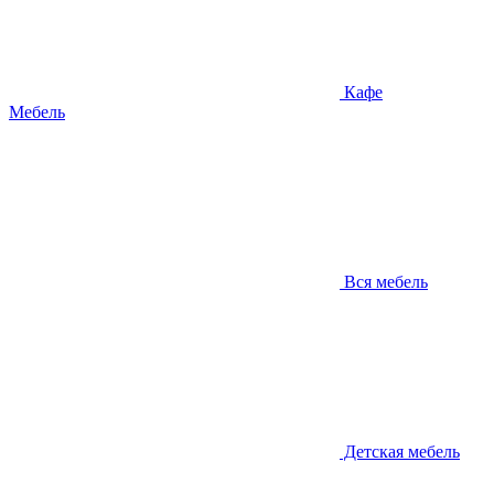
Кафе
Мебель
Вся мебель
Детская мебель