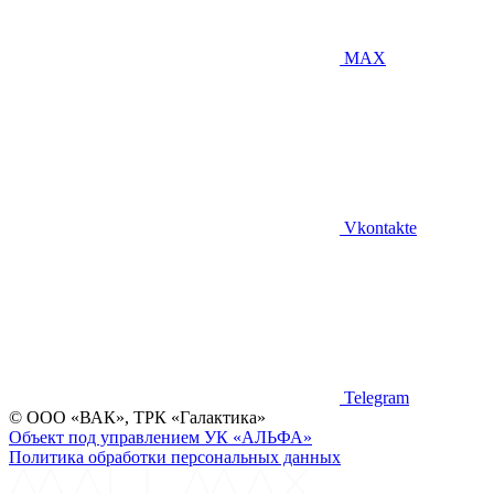
MAX
Vkontakte
Telegram
©
ООО «ВАК», ТРК «Галактика»
Объект под управлением УК «АЛЬФА»
Политика обработки персональных данных