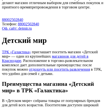
делают магазин отличным выбором для семейных покупок и
приятного времяпрепровождения в торговом центре.
88002502840
Телефон:
88002502840
Оф. сайт: detmir.ru
Детский мир
ТРК «Галактика»
приглашает посетить магазин «Детский
мир» — один из крупнейших
магазинов для детей в
Краснодаре
. Расположение в торгово-развлекательном
комплексе дает дополнительные преимущества: после
покупок можно
отдохнуть или посетить
развлечения
в ТРК,
что удобно для семей с детьми.
Преимущества магазина «Детский
мир» в ТРК «Галактика»
В «Детском мире» собраны товары от популярных брендов
для детей всех возрастов. Посетителям доступен широкий