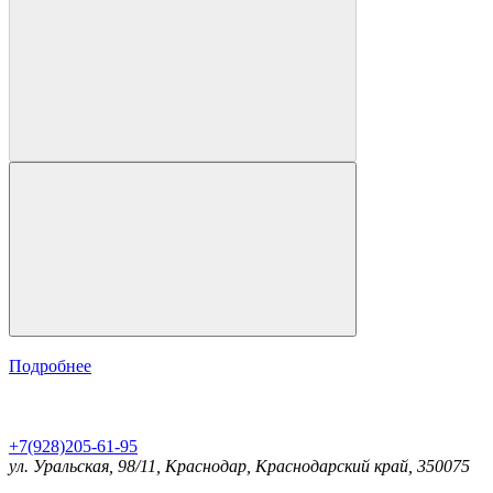
Подробнее
+7(928)205-61-95
ул. Уральская, 98/11, Краснодар, Краснодарский край, 350075