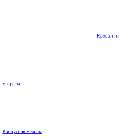
Кровати и
матрасы
Корпусная мебель