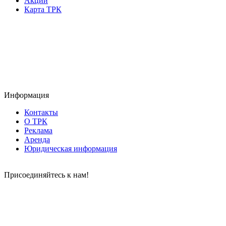
Акции
Карта ТРК
Информация
Контакты
О ТРК
Реклама
Аренда
Юридическая информация
Присоединяйтесь к нам!