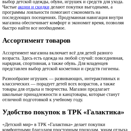
выбор детской одежды, обуви, игрушек и средств для ухода.
Частые
акции и скидки
делают покупки выгодными, а
программы лояльности помогают сэкономить на
последующих посещениях. Продуманная навигация внутри
магазина обеспечивает комфорт и экономит время, позволяя
быстро найти все необходимое.
Ассортимент товаров
Ассортимент магазина включает всё для детей разного
возраста. Здесь есть одежда на любой случай: повседневная,
нарядная, спортивная, а также обувь. Для младенцев
представлен выбор детской косметики и средств гигиены.
Разнообразие игрушек — развивающих, интерактивных и
классических — порадует детей всех возрастов, а также
товары для отдыха и творчества. Магазин предлагает
школьные принадлежности и канцтовары, которые станут
отличной подготовкой к учебному году.
Удобство покупок в ТРК «Галактика»
«Детский мир» в ТРК «Галактика» делает покупки
комфортными благодаря просторным проходам, зонам отдыха