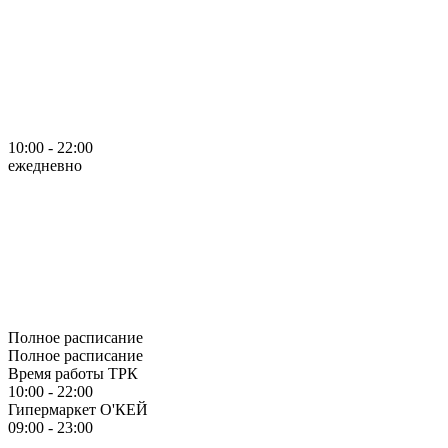
10:00 - 22:00
ежедневно
Полное расписание
Полное расписание
Время работы ТРК
10:00 - 22:00
Гипермаркет О'КЕЙ
09:00 - 23:00