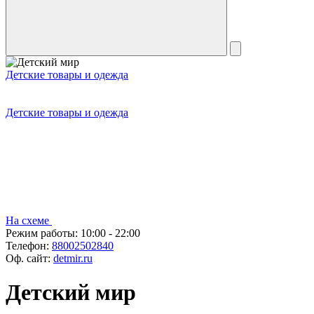
Детские товары и одежда
Детские товары и одежда
На схеме
Режим работы:
10:00 - 22:00
Телефон:
88002502840
Оф. сайт:
detmir.ru
Детский мир