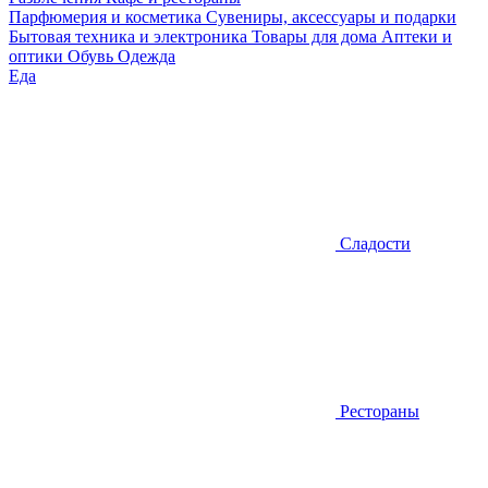
Парфюмерия и косметика
Сувениры, аксессуары и подарки
Бытовая техника и электроника
Товары для дома
Аптеки и
оптики
Обувь
Одежда
Еда
Сладости
Рестораны