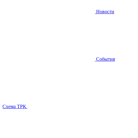
Новости
События
Схема ТРК