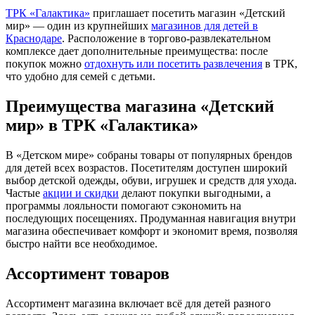
ТРК «Галактика»
приглашает посетить магазин «Детский
мир» — один из крупнейших
магазинов для детей в
Краснодаре
. Расположение в торгово-развлекательном
комплексе дает дополнительные преимущества: после
покупок можно
отдохнуть или посетить
развлечения
в ТРК,
что удобно для семей с детьми.
Преимущества магазина «Детский
мир» в ТРК «Галактика»
В «Детском мире» собраны товары от популярных брендов
для детей всех возрастов. Посетителям доступен широкий
выбор детской одежды, обуви, игрушек и средств для ухода.
Частые
акции и скидки
делают покупки выгодными, а
программы лояльности помогают сэкономить на
последующих посещениях. Продуманная навигация внутри
магазина обеспечивает комфорт и экономит время, позволяя
быстро найти все необходимое.
Ассортимент товаров
Ассортимент магазина включает всё для детей разного