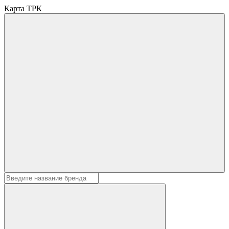
Карта ТРК