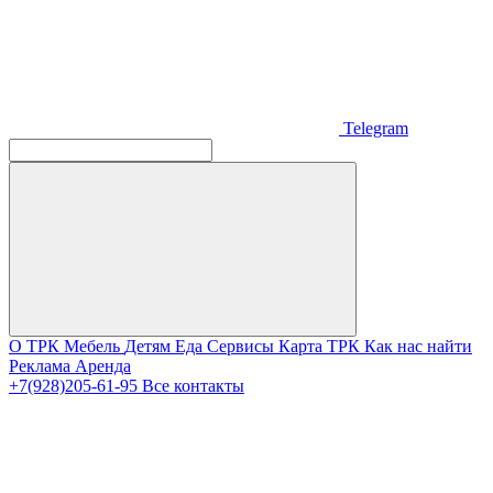
Telegram
О ТРК
Мебель
Детям
Еда
Сервисы
Карта ТРК
Как нас найти
Реклама
Аренда
+7(928)205-61-95
Все контакты