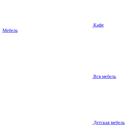
Кафе
Мебель
Вся мебель
Детская мебель