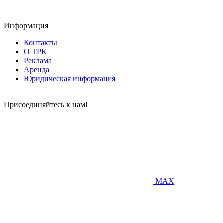
Информация
Контакты
О ТРК
Реклама
Аренда
Юридическая информация
Присоединяйтесь к нам!
MAX