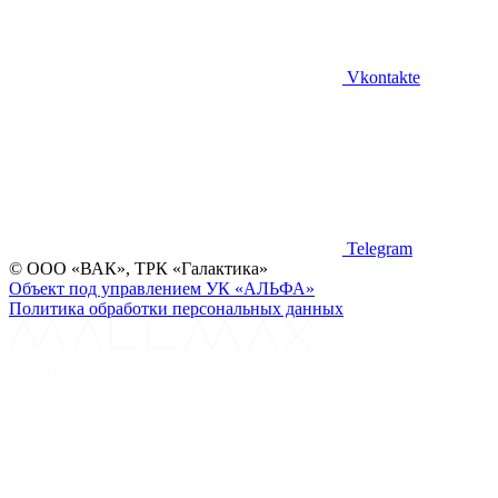
Vkontakte
Telegram
©
ООО «ВАК», ТРК «Галактика»
Объект под управлением УК «АЛЬФА»
Политика обработки персональных данных