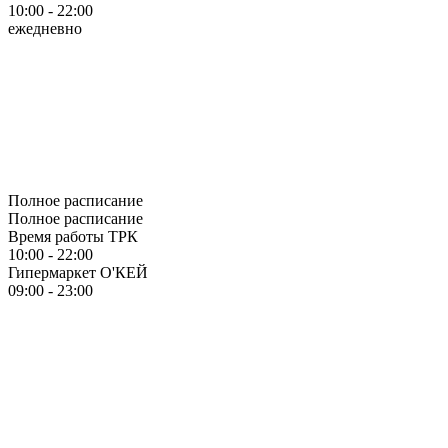
10:00 - 22:00
ежедневно
Полное расписание
Полное расписание
Время работы ТРК
10:00 - 22:00
Гипермаркет О'КЕЙ
09:00 - 23:00