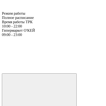
Режим работы
Полное расписание
Время работы ТРК
10:00 - 22:00
Гипермаркет О'КЕЙ
09:00 - 23:00