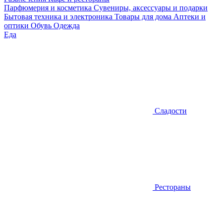
Парфюмерия и косметика
Сувениры, аксессуары и подарки
Бытовая техника и электроника
Товары для дома
Аптеки и
оптики
Обувь
Одежда
Еда
Сладости
Рестораны