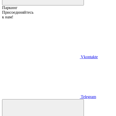
Паркинг
Присоединяйтесь
к нам!
Vkontakte
Telegram