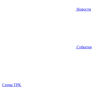
Новости
События
Схема ТРК