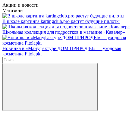
Акции и новости
Магазины
В школе картинга kartingclub.pro растут будущие пилоты
Школьная коллекция для подростков в магазине «Кавалер»
Новинка в «Мануфактуре ДОМ ПРИРОДЫ» — уходовая
косметика Fitolapki
Введите в строку поиска данные