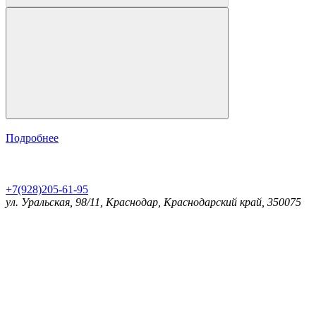
Подробнее
+7(928)205-61-95
ул. Уральская, 98/11, Краснодар, Краснодарский край, 350075