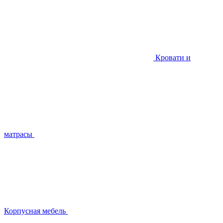
Кровати и
матрасы
Корпусная мебель