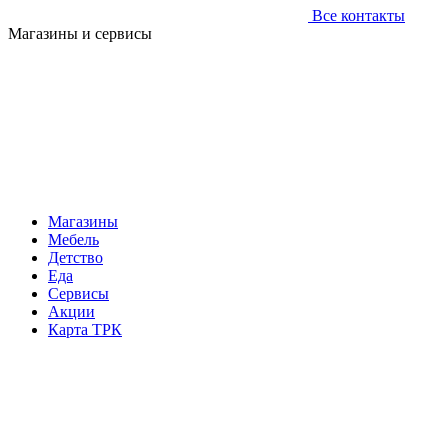
Все контакты
Магазины и сервисы
Магазины
Мебель
Детство
Еда
Сервисы
Акции
Карта ТРК