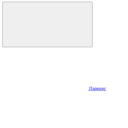
Паркинг