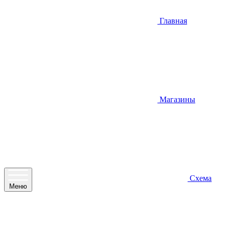
Главная
Магазины
Схема
Меню