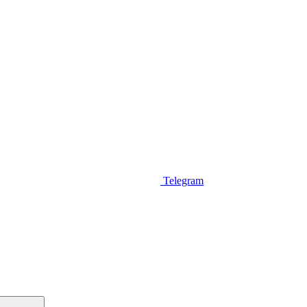
Telegram