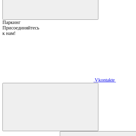
Паркинг
Присоединяйтесь
к нам!
Vkontakte