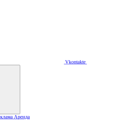
Vkontakte
еклама
Аренда