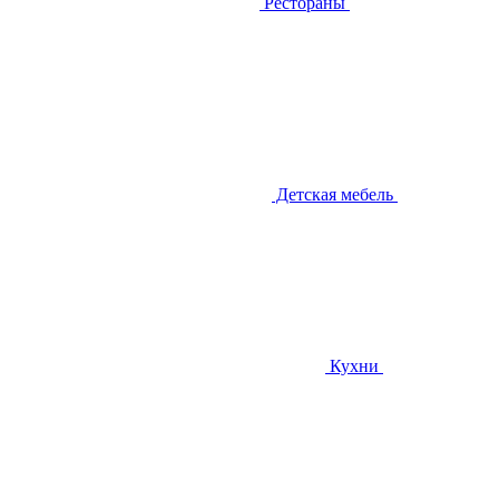
Рестораны
Детская мебель
Кухни