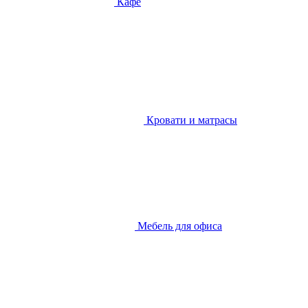
Кафе
Кровати и матрасы
Мебель для офиса