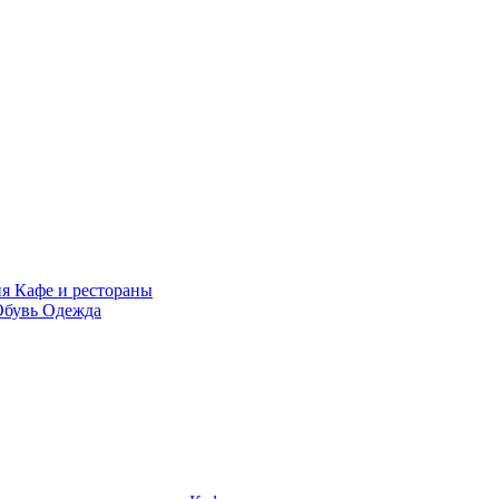
ия
Кафе и рестораны
Обувь
Одежда