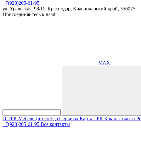
+7(928)205-61-95
ул. Уральская, 98/11, Краснодар, Краснодарский край, 350075
Присоединяйтесь к нам!
MAX
О ТРК
Мебель
Детям
Еда
Сервисы
Карта ТРК
Как нас найти
Р
+7(928)205-61-95
Все контакты