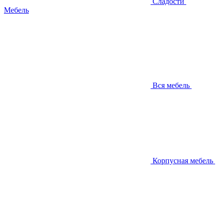
Сладости
Мебель
Вся мебель
Корпусная мебель