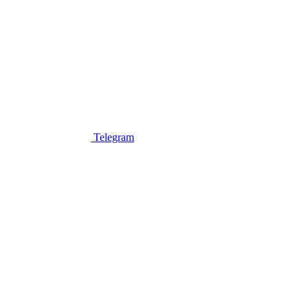
Telegram