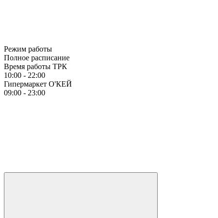
Режим работы
Полное расписание
Время работы ТРК
10:00 - 22:00
Гипермаркет О'КЕЙ
09:00 - 23:00