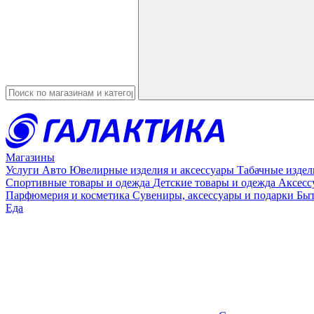
Введите в строку поиска данные
Магазины
Услуги
Авто
Ювелирные изделия и аксессуары
Табачные изде
Спортивные товары и одежда
Детские товары и одежда
Аксесс
Парфюмерия и косметика
Сувениры, аксессуары и подарки
Быт
Еда