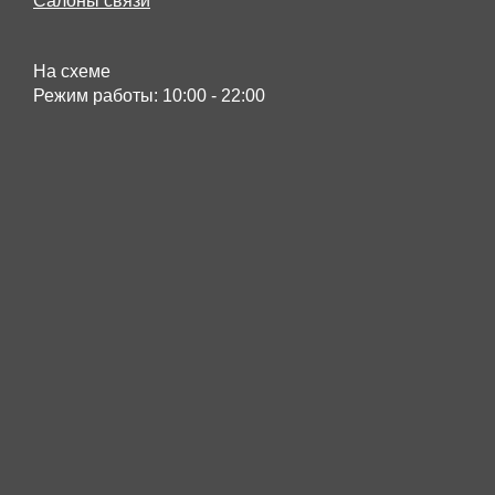
Салоны связи
На схеме
Режим работы:
10:00 - 22:00