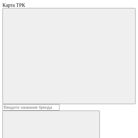
Карта ТРК