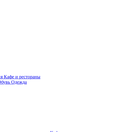
ия
Кафе и рестораны
Обувь
Одежда