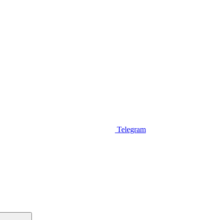
Telegram