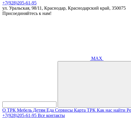
+7(928)205-61-95
ул. Уральская, 98/11, Краснодар, Краснодарский край, 350075
Присоединяйтесь к нам!
MAX
О ТРК
Мебель
Детям
Еда
Сервисы
Карта ТРК
Как нас найти
Р
+7(928)205-61-95
Все контакты