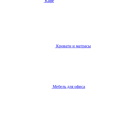
Кафе
Кровати и матрасы
Мебель для офиса