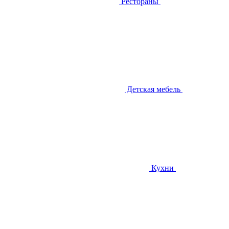
Рестораны
Детская мебель
Кухни