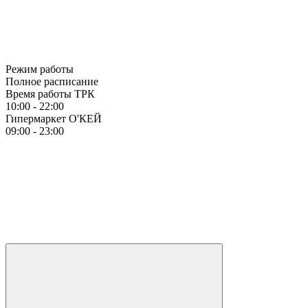
Режим работы
Полное расписание
Время работы ТРК
10:00 - 22:00
Гипермаркет О'КЕЙ
09:00 - 23:00