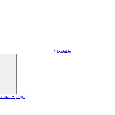
Vkontakte
еклама
Аренда