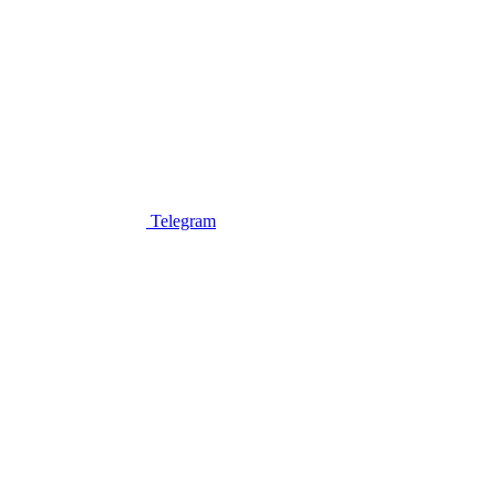
Telegram