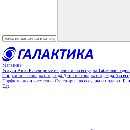
Введите в строку поиска данные
Магазины
Услуги
Авто
Ювелирные изделия и аксессуары
Табачные изде
Спортивные товары и одежда
Детские товары и одежда
Аксесс
Парфюмерия и косметика
Сувениры, аксессуары и подарки
Быт
Еда