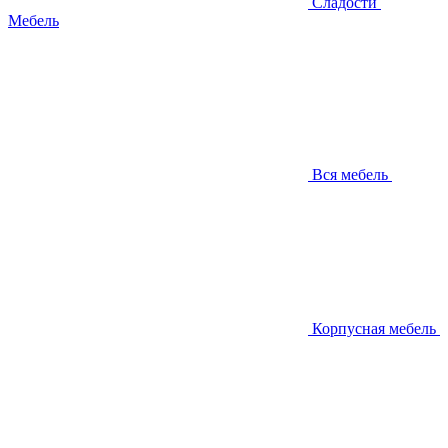
Сладости
Мебель
Вся мебель
Корпусная мебель