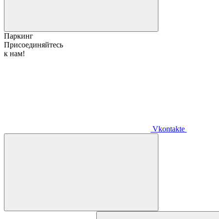
Паркинг
Присоединяйтесь
к нам!
Vkontakte