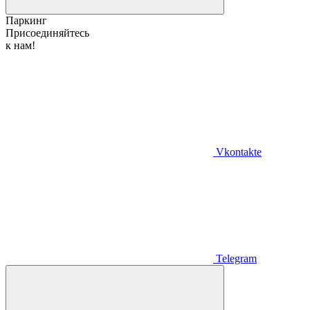
Паркинг
Присоединяйтесь
к нам!
Vkontakte
Telegram