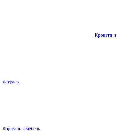
Кровати и
матрасы
Корпусная мебель