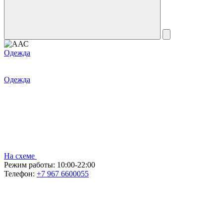
Одежда
Одежда
На схеме
Режим работы:
10:00-22:00
Телефон:
+7 967 6600055