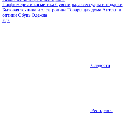
Парфюмерия и косметика
Сувениры, аксессуары и подарки
Бытовая техника и электроника
Товары для дома
Аптеки и
оптики
Обувь
Одежда
Еда
Сладости
Рестораны