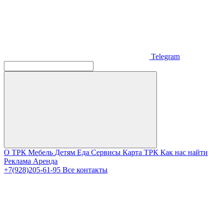
Telegram
О ТРК
Мебель
Детям
Еда
Сервисы
Карта ТРК
Как нас найти
Реклама
Аренда
+7(928)205-61-95
Все контакты