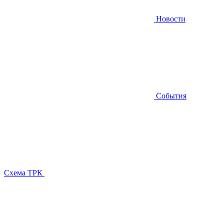
Новости
События
Схема ТРК