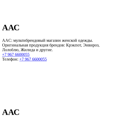
ААС
AAC: мультибрендовый магазин женской одежды.
Оригинальная продукция брендов: Крэкпот, Энвироз,
Лолоблю, Жилида и другие.
+7 967 6600055
Телефон:
+7 967 6600055
ААС