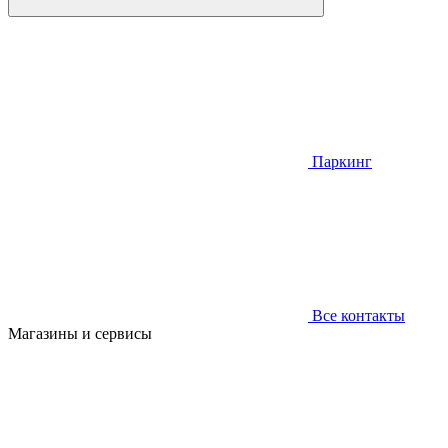
Паркинг
Все контакты
Магазины и сервисы