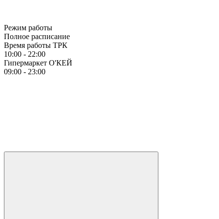
Режим работы
Полное расписание
Время работы ТРК
10:00 - 22:00
Гипермаркет О'КЕЙ
09:00 - 23:00