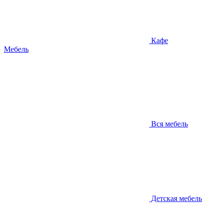
Кафе
Мебель
Вся мебель
Детская мебель