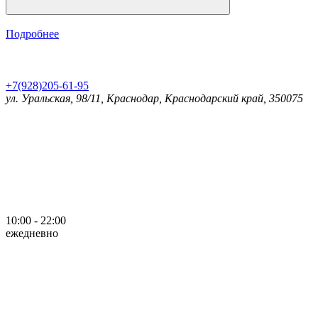
Подробнее
+7(928)205-61-95
ул. Уральская, 98/11, Краснодар, Краснодарский край, 350075
10:00 - 22:00
ежедневно