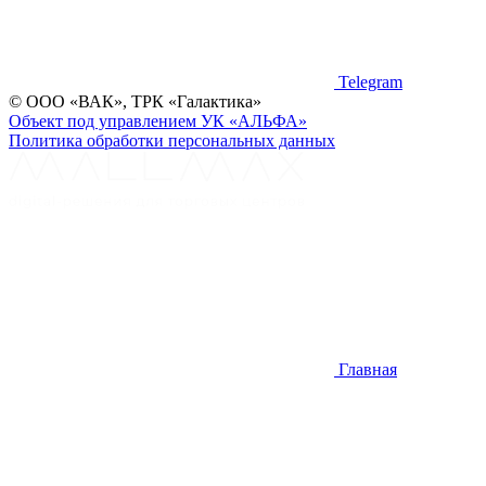
Telegram
©
ООО «ВАК», ТРК «Галактика»
Объект под управлением УК «АЛЬФА»
Политика обработки персональных данных
Главная