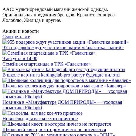
AAC: мультибрендовый магазин женской одежды.
Оригинальная продукция брендов: Крэкпот, Энвироз,
Лолоблю, Жилида и другие.
Акции и новости
Смотреть все
955 подарков ждут участников акции «Галактика знаний»
9 августа в 14:00
Семейная спартакиада в ТРК «Галактика»
В школе картинга kartingclub.pro растут будущие пилоты
Школьная коллекция для подростков в магазине «Кавалер»
Новинка в «Мануфактуре ДОМ ПРИРОДЫ» — уходовая
косметика Fitolapki
Новосёлы, для вас кое-что приятное
Школьный квест, в котором ничего не потеряется