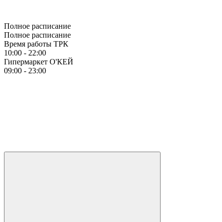
Полное расписание
Полное расписание
Время работы ТРК
10:00 - 22:00
Гипермаркет О'КЕЙ
09:00 - 23:00