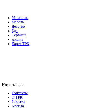
Магазины
Мебель
Детство
Еда
Сервисы
Акции
Карта ТРК
Информация
Контакты
О ТРК
Реклама
Аренда