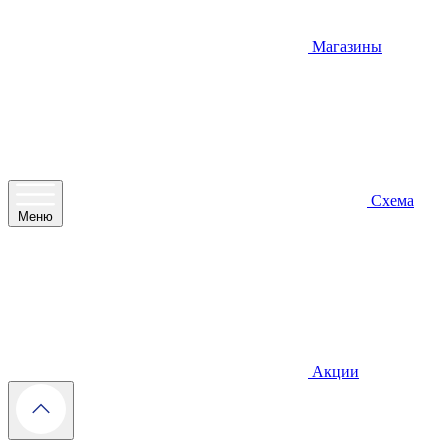
Магазины
Схема
Меню
Акции