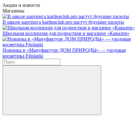
Акции и новости
Магазины
В школе картинга kartingclub.pro растут будущие пилоты
Школьная коллекция для подростков в магазине «Кавалер»
Новинка в «Мануфактуре ДОМ ПРИРОДЫ» — уходовая
косметика Fitolapki
Введите в строку поиска данные