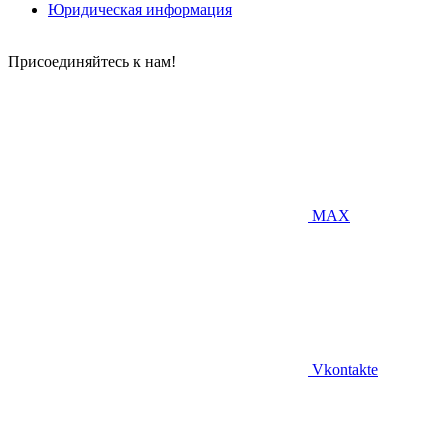
Юридическая информация
Присоединяйтесь к нам!
MAX
Vkontakte