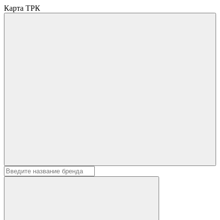
Карта ТРК