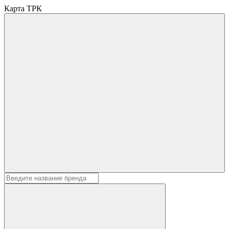
Карта ТРК