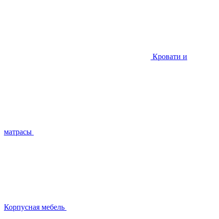
Кровати и
матрасы
Корпусная мебель