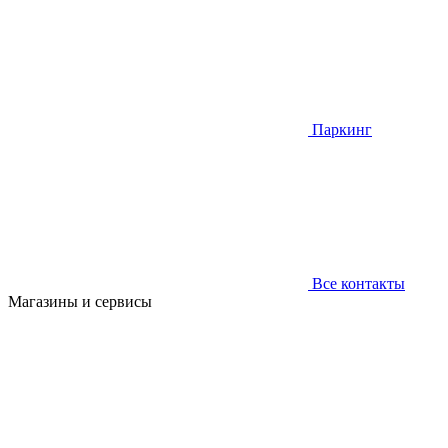
Паркинг
Все контакты
Магазины и сервисы