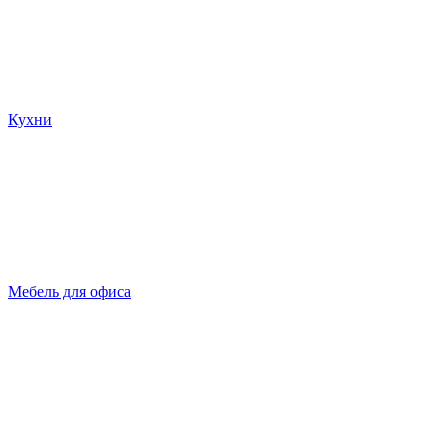
Кухни
Мебель для офиса