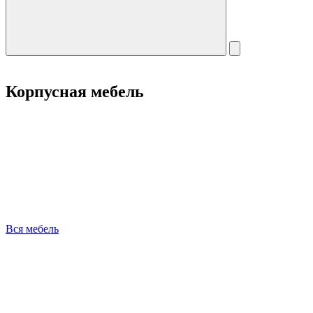
Корпусная мебель
Вся мебель