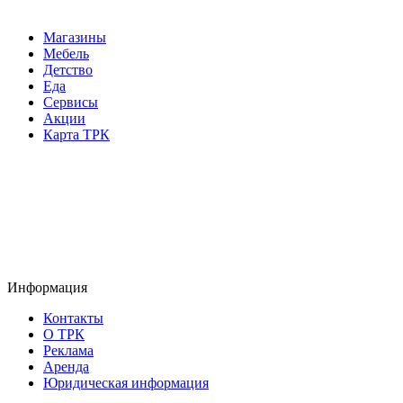
Магазины
Мебель
Детство
Еда
Сервисы
Акции
Карта ТРК
Информация
Контакты
О ТРК
Реклама
Аренда
Юридическая информация