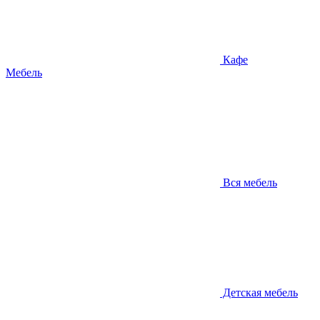
Кафе
Мебель
Вся мебель
Детская мебель