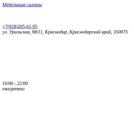
Мебельные салоны
+7(928)205-61-95
ул. Уральская, 98/11, Краснодар, Краснодарский край, 350075
10:00 - 22:00
ежедневно