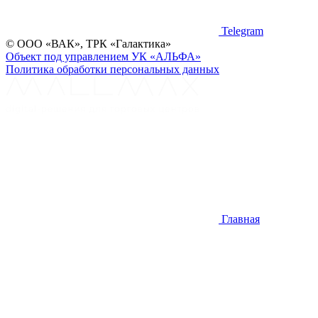
Telegram
©
ООО «ВАК», ТРК «Галактика»
Объект под управлением УК «АЛЬФА»
Политика обработки персональных данных
Главная