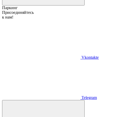
Паркинг
Присоединяйтесь
к нам!
Vkontakte
Telegram