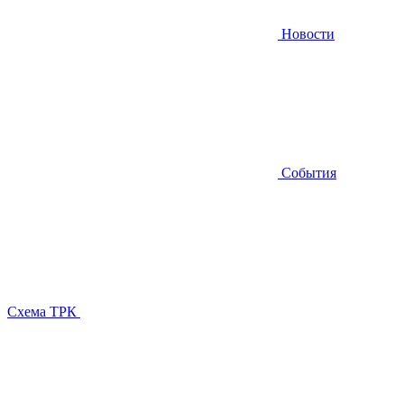
Новости
События
Схема ТРК