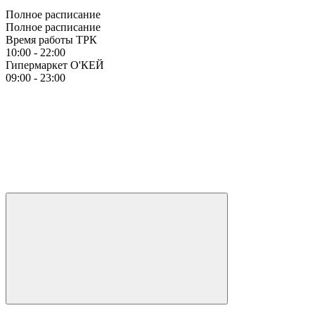
Полное расписание
Полное расписание
Время работы ТРК
10:00 - 22:00
Гипермаркет О'КЕЙ
09:00 - 23:00