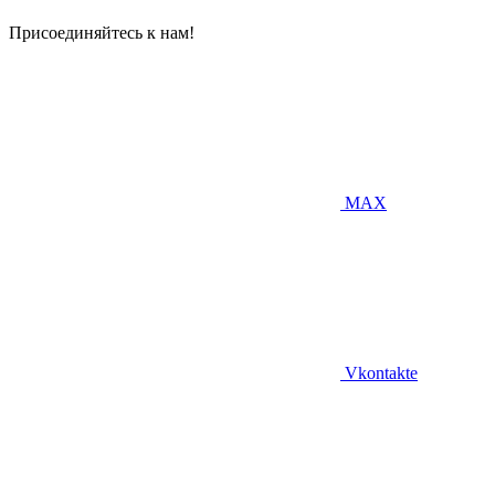
Присоединяйтесь к нам!
MAX
Vkontakte