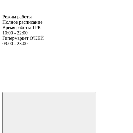
Режим работы
Полное расписание
Время работы ТРК
10:00 - 22:00
Гипермаркет О'КЕЙ
09:00 - 23:00