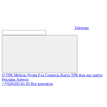
Telegram
О ТРК
Мебель
Детям
Еда
Сервисы
Карта ТРК
Как нас найти
Реклама
Аренда
+7(928)205-61-95
Все контакты