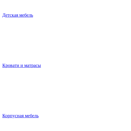
Детская мебель
Кровати и матрасы
Корпусная мебель