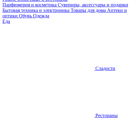
Парфюмерия и косметика
Сувениры, аксессуары и подарки
Бытовая техника и электроника
Товары для дома
Аптеки и
оптики
Обувь
Одежда
Еда
Сладости
Рестораны