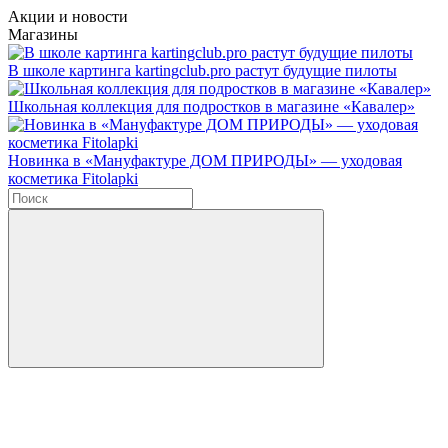
Акции и новости
Магазины
В школе картинга kartingclub.pro растут будущие пилоты
Школьная коллекция для подростков в магазине «Кавалер»
Новинка в «Мануфактуре ДОМ ПРИРОДЫ» — уходовая
косметика Fitolapki
Введите в строку поиска данные